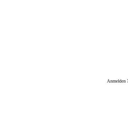
Anmelden