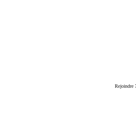
Rejoindre