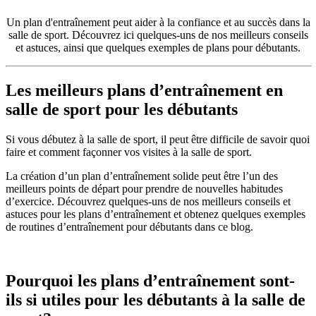
Un plan d'entraînement peut aider à la confiance et au succès dans la
salle de sport. Découvrez ici quelques-uns de nos meilleurs conseils
et astuces, ainsi que quelques exemples de plans pour débutants.
Les meilleurs plans d’entraînement en 
salle de sport pour les débutants
Si vous débutez à la salle de sport, il peut être difficile de savoir quoi 
faire et comment façonner vos visites à la salle de sport.
La création d’un plan d’entraînement solide peut être l’un des 
meilleurs points de départ pour prendre de nouvelles habitudes 
d’exercice. Découvrez quelques-uns de nos meilleurs conseils et 
astuces pour les plans d’entraînement et obtenez quelques exemples 
de routines d’entraînement pour débutants dans ce blog.
Pourquoi les plans d’entraînement sont-
ils si utiles pour les débutants à la salle de 