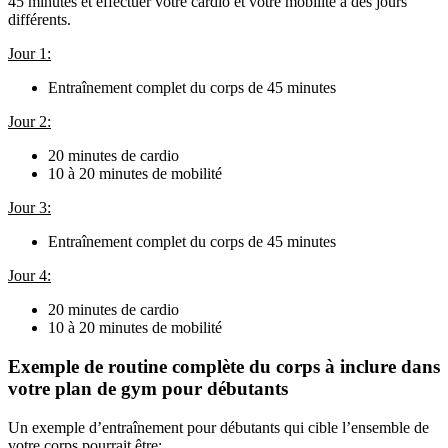
45 minutes et effectuer votre cardio et votre mobilité à des jours 
différents.
Jour 1:
Entraînement complet du corps de 45 minutes
Jour 2:
20 minutes de cardio
10 à 20 minutes de mobilité
Jour 3:
Entraînement complet du corps de 45 minutes
Jour 4:
20 minutes de cardio
10 à 20 minutes de mobilité
Exemple de routine complète du corps à inclure dans 
votre plan de gym pour débutants
Un exemple d’entraînement pour débutants qui cible l’ensemble de 
votre corps pourrait être: