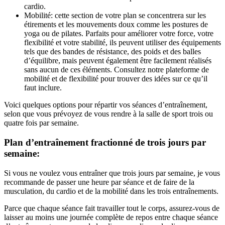
cardio.
Mobilité: cette section de votre plan se concentrera sur les 
étirements et les mouvements doux comme les postures de 
yoga ou de pilates. Parfaits pour améliorer votre force, votre 
flexibilité et votre stabilité, ils peuvent utiliser des équipements 
tels que des bandes de résistance, des poids et des balles 
d’équilibre, mais peuvent également être facilement réalisés 
sans aucun de ces éléments. Consultez notre plateforme de 
mobilité et de flexibilité pour trouver des idées sur ce qu’il 
faut inclure.
Voici quelques options pour répartir vos séances d’entraînement, 
selon que vous prévoyez de vous rendre à la salle de sport trois ou 
quatre fois par semaine.
Plan d’entraînement fractionné de trois jours par 
semaine:
Si vous ne voulez vous entraîner que trois jours par semaine, je vous 
recommande de passer une heure par séance et de faire de la 
musculation, du cardio et de la mobilité dans les trois entraînements.
Parce que chaque séance fait travailler tout le corps, assurez-vous de 
laisser au moins une journée complète de repos entre chaque séance 