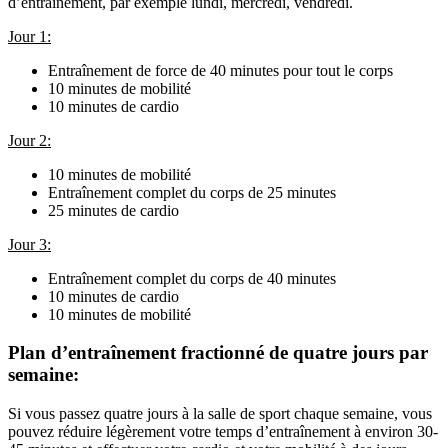
d’entraînement, par exemple lundi, mercredi, vendredi.
Jour 1:
Entraînement de force de 40 minutes pour tout le corps
10 minutes de mobilité
10 minutes de cardio
Jour 2:
10 minutes de mobilité
Entraînement complet du corps de 25 minutes
25 minutes de cardio
Jour 3:
Entraînement complet du corps de 40 minutes
10 minutes de cardio
10 minutes de mobilité
Plan d’entraînement fractionné de quatre jours par 
semaine:
Si vous passez quatre jours à la salle de sport chaque semaine, vous 
pouvez réduire légèrement votre temps d’entraînement à environ 30-