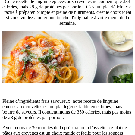
Cette recette de linguine épicées aux crevettes ne contient que 333
calories, mais 28 g de protéines par portion. C'est un plat délicieux et
facile à préparer. Simple et pleine de nutriments, c'est le choix idéal
si vous voulez ajouter une touche d'originalité à votre menu de la
semaine.
Pleine d’ingrédients frais savoureux, notre recette de linguine 
épicées aux crevettes est un plat léger et faible en calories, mais 
bourré de saveurs. Il contient moins de 350 calories, mais pas moins 
de 28 g de protéines par portion.
Avec moins de 30 minutes de la préparation à l’assiette, ce plat de 
pâtes aux crevettes est un choix rapide et facile pour les soupers 