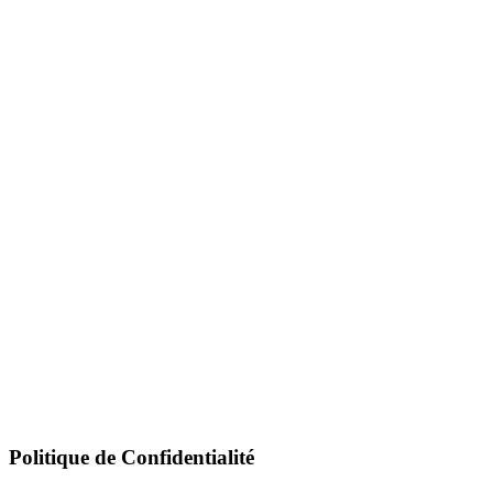
Politique de Confidentialité