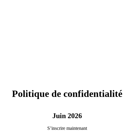
Politique de confidentialité
Juin 2026
S’inscrire maintenant