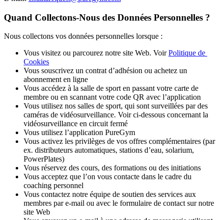
Quand Collectons-Nous des Données Personnelles ?
Nous collectons vos données personnelles lorsque :
Vous visitez ou parcourez notre site Web. Voir 
Politique de 
Cookies
Vous souscrivez un contrat d’adhésion ou achetez un 
abonnement en ligne
Vous accédez à la salle de sport en passant votre carte de 
membre ou en scannant votre code QR avec l’application
Vous utilisez nos salles de sport, qui sont surveillées par des 
caméras de vidéosurveillance. Voir ci-dessous concernant la 
vidéosurveillance en circuit fermé
Vous utilisez l’application PureGym
Vous activez les privilèges de vos offres complémentaires (par 
ex. distributeurs automatiques, stations d’eau, solarium, 
PowerPlates)
Vous réservez des cours, des formations ou des initiations
Vous acceptez que l’on vous contacte dans le cadre du 
coaching personnel
Vous contactez notre équipe de soutien des services aux 
membres par e-mail ou avec le formulaire de contact sur notre 
site Web