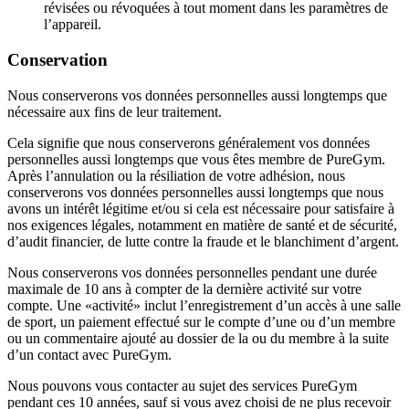
révisées ou révoquées à tout moment dans les paramètres de 
l’appareil.
Conservation
Nous conserverons vos données personnelles aussi longtemps que 
nécessaire aux fins de leur traitement.
Cela signifie que nous conserverons généralement vos données 
personnelles aussi longtemps que vous êtes membre de PureGym. 
Après l’annulation ou la résiliation de votre adhésion, nous 
conserverons vos données personnelles aussi longtemps que nous 
avons un intérêt légitime et/ou si cela est nécessaire pour satisfaire à 
nos exigences légales, notamment en matière de santé et de sécurité, 
d’audit financier, de lutte contre la fraude et le blanchiment d’argent.
Nous conserverons vos données personnelles pendant une durée 
maximale de 10 ans à compter de la dernière activité sur votre 
compte. Une «activité» inclut l’enregistrement d’un accès à une salle 
de sport, un paiement effectué sur le compte d’une ou d’un membre 
ou un commentaire ajouté au dossier de la ou du membre à la suite 
d’un contact avec PureGym.
Nous pouvons vous contacter au sujet des services PureGym 
pendant ces 10 années, sauf si vous avez choisi de ne plus recevoir 