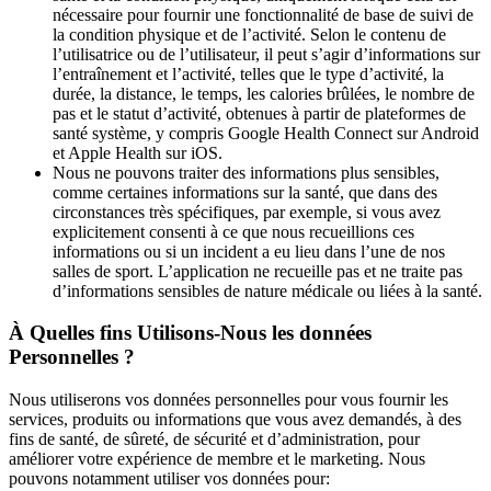
nécessaire pour fournir une fonctionnalité de base de suivi de 
la condition physique et de l’activité. Selon le contenu de 
l’utilisatrice ou de l’utilisateur, il peut s’agir d’informations sur 
l’entraînement et l’activité, telles que le type d’activité, la 
durée, la distance, le temps, les calories brûlées, le nombre de 
pas et le statut d’activité, obtenues à partir de plateformes de 
santé système, y compris Google Health Connect sur Android 
et Apple Health sur iOS.
Nous ne pouvons traiter des informations plus sensibles, 
comme certaines informations sur la santé, que dans des 
circonstances très spécifiques, par exemple, si vous avez 
explicitement consenti à ce que nous recueillions ces 
informations ou si un incident a eu lieu dans l’une de nos 
salles de sport. L’application ne recueille pas et ne traite pas 
d’informations sensibles de nature médicale ou liées à la santé.
À Quelles fins Utilisons-Nous les données 
Personnelles ?
Nous utiliserons vos données personnelles pour vous fournir les 
services, produits ou informations que vous avez demandés, à des 
fins de santé, de sûreté, de sécurité et d’administration, pour 
améliorer votre expérience de membre et le marketing. Nous 
pouvons notamment utiliser vos données pour: