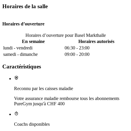
Horaires de la salle
Horaires d’ouverture
Horaires d’ouverture pour Basel Markthalle
En semaine
Horaires autorisés
lundi - vendredi
06:30 - 23:00
samedi - dimanche
09:00 - 20:00
Caractéristiques
Reconnu par les caisses maladie
Votre assurance maladie rembourse tous les abonnements
PureGym jusqu'à CHF 400
Coachs disponibles