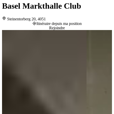
Basel Markthalle Club
Steinentorberg 20, 4051
Itinéraire depuis ma position
Rejoindre