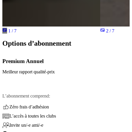
1 / 7
2 / 7
Options d’abonnement
Premium Annuel
Meilleur rapport qualité-prix
L’abonnement comprend:
Zéro frais d’adhésion
L’accès à toutes les clubs
Invite un/-e ami/-e