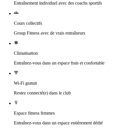
Entraînement individuel avec des coachs sportifs
Cours collectifs
Group Fitness avec de vrais entraîneurs
Climatisation
Entraînez-vous dans un espace frais et confortable
Wi-Fi gratuit
Restez connecté(e) dans le club
Espace fitness femmes
Entraînez-vous dans un espace entièrement dédié