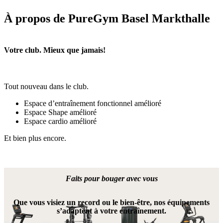
À propos de PureGym Basel Markthalle
Votre club. Mieux que jamais!
Tout nouveau dans le club. 
Espace d’entraînement fonctionnel amélioré
Espace Shape amélioré
Espace cardio amélioré
Et bien plus encore.
Faits pour bouger avec vous
Que vous visiez un record ou le bien-être, nos équipements
s’adaptent à votre entraînement.