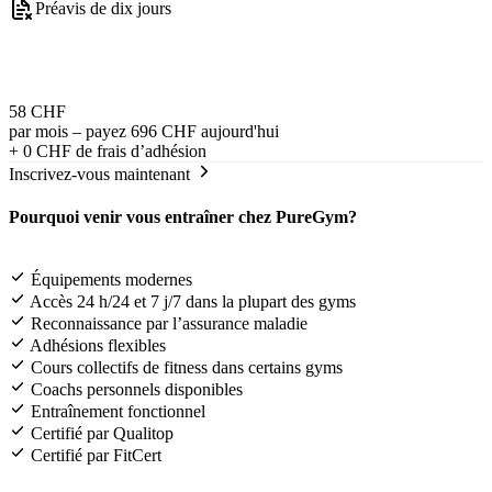
Préavis de dix jours
58 CHF
par mois – payez 696 CHF aujourd'hui
+
0 CHF
de frais d’adhésion
Inscrivez-vous maintenant
Pourquoi venir vous entraîner chez PureGym?
Équipements modernes
Accès 24 h/24 et 7 j/7 dans la plupart des gyms
Reconnaissance par l’assurance maladie
Adhésions flexibles
Cours collectifs de fitness dans certains gyms
Coachs personnels disponibles
Entraînement fonctionnel
Certifié par Qualitop
Certifié par FitCert