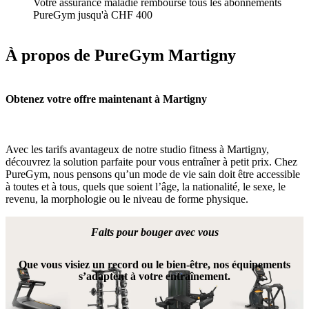
Votre assurance maladie rembourse tous les abonnements
PureGym jusqu'à CHF 400
À propos de PureGym Martigny
Obtenez votre offre maintenant à Martigny
Avec les tarifs avantageux de notre studio fitness à Martigny, 
découvrez la solution parfaite pour vous entraîner à petit prix. Chez 
PureGym, nous pensons qu’un mode de vie sain doit être accessible 
à toutes et à tous, quels que soient l’âge, la nationalité, le sexe, le 
revenu, la morphologie ou le niveau de forme physique.
Faits pour bouger avec vous
Que vous visiez un record ou le bien-être, nos équipements
s’adaptent à votre entraînement.