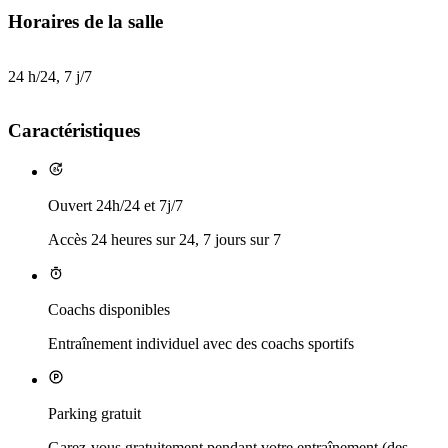
Horaires de la salle
24 h/24, 7 j/7
Caractéristiques
Ouvert 24h/24 et 7j/7
Accès 24 heures sur 24, 7 jours sur 7
Coachs disponibles
Entraînement individuel avec des coachs sportifs
Parking gratuit
Garez-vous gratuitement pendant votre entraînement (des