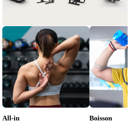
Encore plus d’avantages, de la performance pure!
Enrichissez votre abonnement grâce à des options adaptées à votre 
style de vie et à votre expérience sportive.
All-in
Boisson