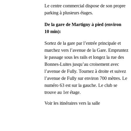
Le centre commercial dispose de son propre 
parking à plusieurs étages.
De la gare de Martigny à pied (environ 
10 min):
Sortez de la gare par l’entrée principale et 
marchez vers l’avenue de la Gare. Empruntez 
le passage sous les rails et longez la rue des 
Bonnes-Luites jusqu’au croisement avec 
l’avenue de Fully. Tournez à droite et suivez 
l’avenue de Fully sur environ 700 mètres. Le 
numéro 63 est sur la gauche. Le club se 
trouve au 1er étage.
Voir les itinéraires vers la salle