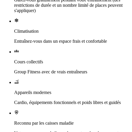
restrictions de durée et un nombre limité de places peuvent
s'appliquer)
Climatisation
Entraînez-vous dans un espace frais et confortable
Cours collectifs
Group Fitness avec de vrais entraîneurs
Appareils modernes
Cardio, équipements fonctionnels et poids libres et guidés
Reconnu par les caisses maladie