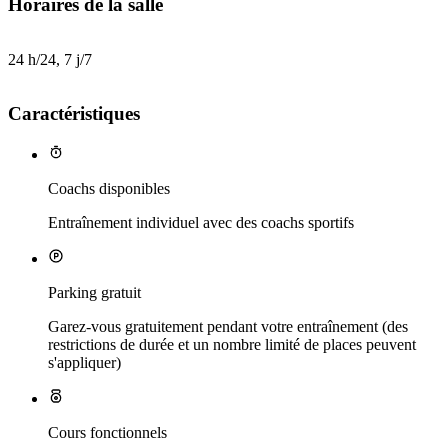
Horaires de la salle
24 h/24, 7 j/7
Caractéristiques
Coachs disponibles
Entraînement individuel avec des coachs sportifs
Parking gratuit
Garez-vous gratuitement pendant votre entraînement (des
restrictions de durée et un nombre limité de places peuvent
s'appliquer)
Cours fonctionnels