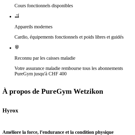
Cours fonctionnels disponibles
Appareils modernes
Cardio, équipements fonctionnels et poids libres et guidés
Reconnu par les caisses maladie
Votre assurance maladie rembourse tous les abonnements
PureGym jusqu'à CHF 400
À propos de PureGym Wetzikon
Hyrox
Améliore la force, l’endurance et la condition physique 