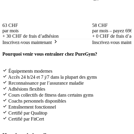
63 CHF
58 CHF
par mois
par mois – payez 696
+
30 CHF
de frais d’adhésion
+
0 CHF
de frais d’a
Inscrivez-vous maintenant
Inscrivez-vous mainte
Pourquoi venir vous entraîner chez PureGym?
Équipements modernes
Accès 24 h/24 et 7 j/7 dans la plupart des gyms
Reconnaissance par l’assurance maladie
Adhésions flexibles
Cours collectifs de fitness dans certains gyms
Coachs personnels disponibles
Entraînement fonctionnel
Certifié par Qualitop
Certifié par FitCert