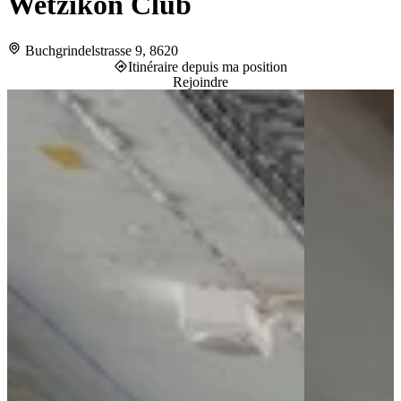
Wetzikon Club
Buchgrindelstrasse 9, 8620
Itinéraire depuis ma position
Rejoindre