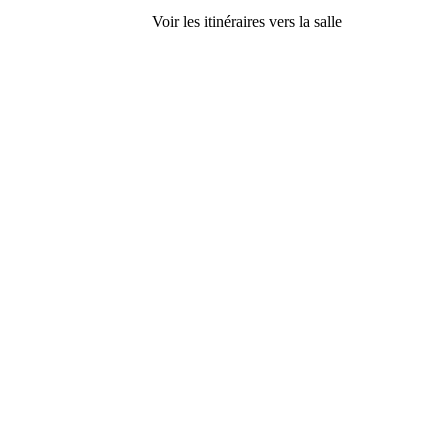
Voir les itinéraires vers la salle