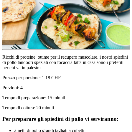
Ricchi di proteine, ottime per il recupero muscolare, i nostri spiedini 
di pollo tandoori speziati con focaccia fatta in casa sono i preferiti 
per chi va in palestra.
Prezzo per porzione: 1.18 CHF
Porzioni: 4
Tempo di preparazione: 15 minuti
Tempo di cottura: 20 minuti
Per preparare gli spiedini di pollo vi serviranno:
2 petti di pollo grandi tagliati a cubetti