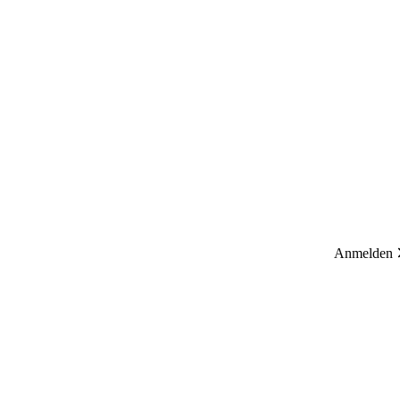
Anmelden