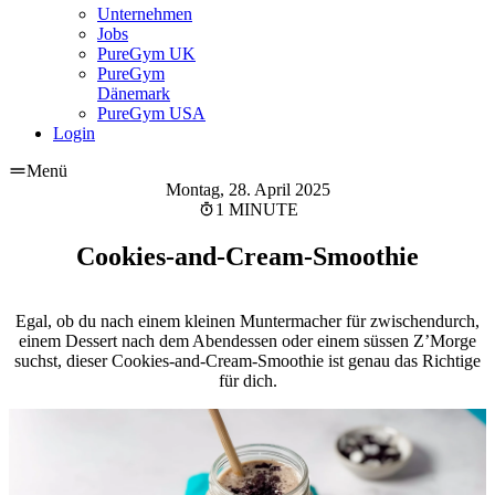
Unternehmen
Jobs
PureGym UK
PureGym
Dänemark
PureGym USA
Login
Menü
Montag, 28. April 2025
1 MINUTE
Cookies-and-Cream-Smoothie
Egal, ob du nach einem kleinen Muntermacher für zwischendurch,
einem Dessert nach dem Abendessen oder einem süssen Z’Morge
suchst, dieser Cookies-and-Cream-Smoothie ist genau das Richtige
für dich.