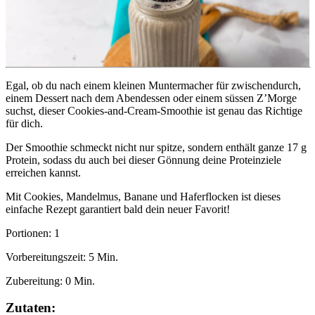
Egal, ob du nach einem kleinen Muntermacher für zwischendurch, 
einem Dessert nach dem Abendessen oder einem süssen Z’Morge 
suchst, dieser Cookies-and-Cream-Smoothie ist genau das Richtige 
für dich.
Der Smoothie schmeckt nicht nur spitze, sondern enthält ganze 17 g 
Protein, sodass du auch bei dieser Gönnung deine Proteinziele 
erreichen kannst.
Mit Cookies, Mandelmus, Banane und Haferflocken ist dieses 
einfache Rezept garantiert bald dein neuer Favorit!
Portionen: 1
Vorbereitungszeit: 5 Min.
Zubereitung: 0 Min.
Zutaten: