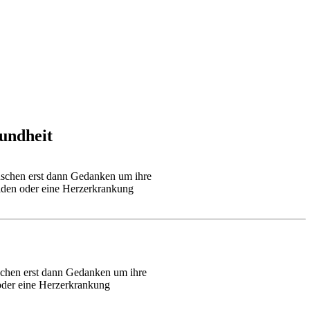
undheit
nschen erst dann Gedanken um ihre
eiden oder eine Herzerkrankung
schen erst dann Gedanken um ihre 
oder eine Herzerkrankung 