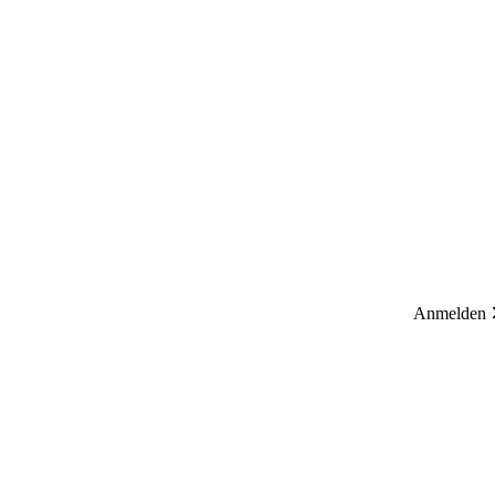
Anmelden