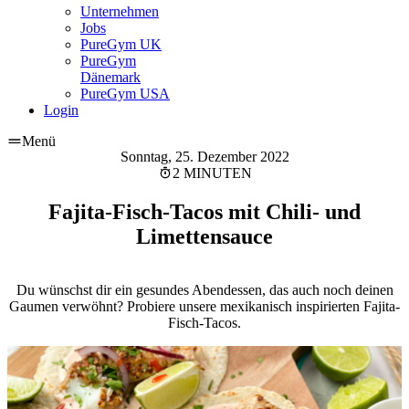
Unternehmen
Jobs
PureGym UK
PureGym
Dänemark
PureGym USA
Login
Menü
Sonntag, 25. Dezember 2022
2 MINUTEN
Fajita-Fisch-Tacos mit Chili- und
Limettensauce
Du wünschst dir ein gesundes Abendessen, das auch noch deinen
Gaumen verwöhnt? Probiere unsere mexikanisch inspirierten Fajita-
Fisch-Tacos.