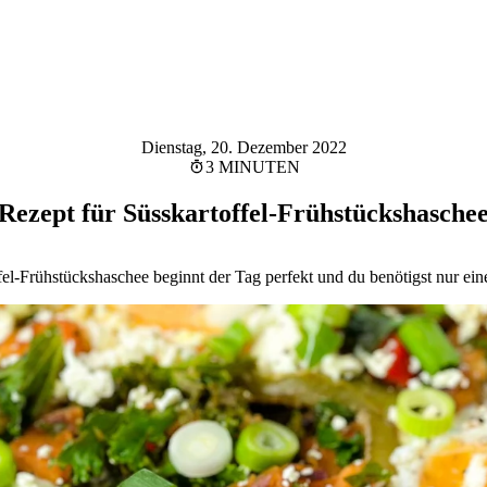
Dienstag, 20. Dezember 2022
3 MINUTEN
Rezept für Süsskartoffel-Frühstückshasche
el-Frühstückshaschee beginnt der Tag perfekt und du benötigst nur ein