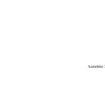
Anmelden