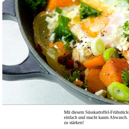
Mit diesem Süsskartoffel-Frühstücks
einfach und macht kaum Abwasch. Au
zu stärken!