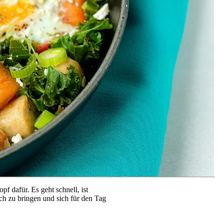
 dafür. Es geht schnell, ist 
h zu bringen und sich für den Tag 