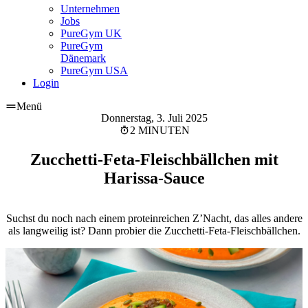
Unternehmen
Jobs
PureGym UK
PureGym
Dänemark
PureGym USA
Login
Menü
Donnerstag, 3. Juli 2025
2 MINUTEN
Zucchetti-Feta-Fleischbällchen mit
Harissa-Sauce
Suchst du noch nach einem proteinreichen Z’Nacht, das alles andere
als langweilig ist? Dann probier die Zucchetti-Feta-Fleischbällchen.