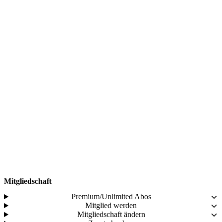
Mitgliedschaft
Premium/Unlimited Abos
Mitglied werden
Mitgliedschaft ändern