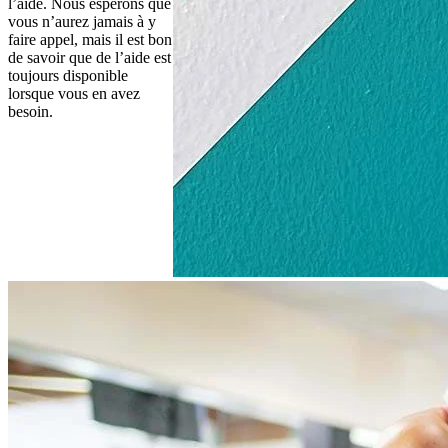
l’aide. Nous espérons que 
vous n’aurez jamais à y 
faire appel, mais il est bon 
de savoir que de l’aide est 
toujours disponible 
lorsque vous en avez 
besoin.