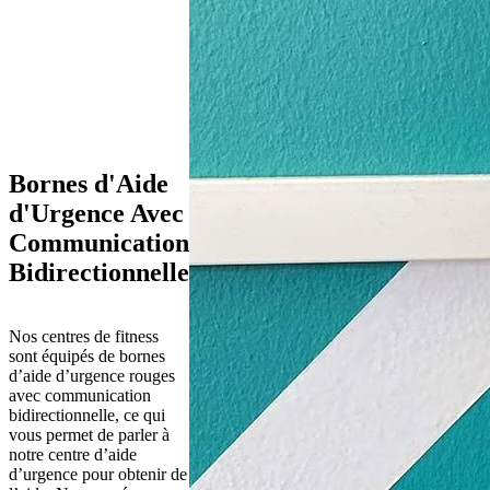
Bornes d'Aide
d'Urgence Avec
Communication
Bidirectionnelle
Nos centres de fitness 
sont équipés de bornes 
d’aide d’urgence rouges 
avec communication 
bidirectionnelle, ce qui 
vous permet de parler à 
notre centre d’aide 
d’urgence pour obtenir de 