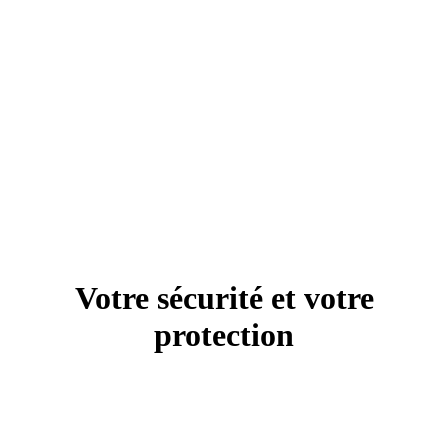
Votre sécurité et votre
protection