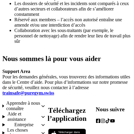
Les dossiers de sécurité et les incidents sont comparés à ceux 
d’autres secteurs et collaborateurs afin de s’améliorer 
constamment
Réservé aux membres – l’accès non autorisé entraîne une 
amende et/ou une interdiction d’accès
Collaboration avec les sous-traitants (par exemple, le 
personnel de nettoyage) afin de rendre leur lieu de travail plus 
sûr
Nous sommes là pour vous aider
Support Area
Pour les demandes générales, vous trouverez des informations utiles 
dans le Centre d’aide. Pour plus d’informations sur notre promesse 
de sécurité, veuillez nous contacter à l’adresse 
trainsafe@puregym.swiss
Apprendre à nous
connaître
Nous suivre
Téléchargez
Aide et
l’application
assistance
Entreprise
Les choses