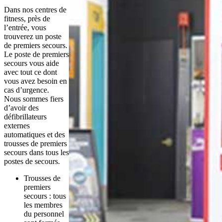
Dans nos centres de 
fitness, près de 
l’entrée, vous 
trouverez un poste 
de premiers secours. 
Le poste de premiers 
secours vous aide 
avec tout ce dont 
vous avez besoin en 
cas d’urgence.
Nous sommes fiers 
d’avoir des 
défibrillateurs 
externes 
automatiques et des 
trousses de premiers 
secours dans tous les 
postes de secours.
Trousses de 
premiers 
secours : tous 
les membres 
du personnel 