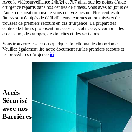
Avec la vidéosurveillance 24h/24 et 7j/7 ainsi que les points d’aide 
d’urgence répartis dans nos centres de fitness, vous avez toujours de 
l’aide à disposition lorsque vous en avez besoin. Nos centres de 
fitness sont équipés de défibrillateurs externes automatisés et de 
trousses de premiers secours en cas d’urgence. La plupart des 
centres de fitness proposent un accès sans obstacle, y compris des 
ascenseurs, des rampes, des toilettes et des vestiaires.
Vous trouverez ci-dessous quelques fonctionnalités importantes. 
Veuillez également lire notre document sur les premiers secours et 
les procédures d’urgence 
ici
.
Accès
Sécurisé
avec nos
Barrières