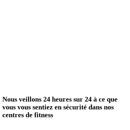
Nous veillons 24 heures sur 24 à ce que
vous vous sentiez en sécurité dans nos
centres de fitness