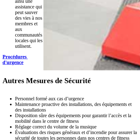
ainsi une 
assistance qui 
peut sauver 
des vies à nos 
membres et 
aux 
communautés 
locales qui les 
utilisent.
Procédures 
d'urgence
Autres Mesures de Sécurité
Personnel formé aux cas d’urgence
Maintenance proactive des installations, des équipements et 
des installations
Disposition sûre des équipements pour garantir l’accès et la 
mobilité dans le centre de fitness
Réglage correct du volume de la musique
Évaluations des risques généraux et d’incendie pour assurer la 
sécurité de toutes les personnes dans nos centres de fitness