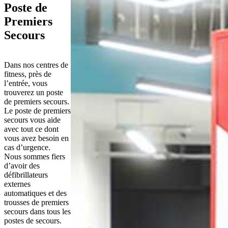
Poste de
Premiers
Secours
Dans nos centres de 
fitness, près de 
l’entrée, vous 
trouverez un poste 
de premiers secours. 
Le poste de premiers 
secours vous aide 
avec tout ce dont 
vous avez besoin en 
cas d’urgence.
Nous sommes fiers 
d’avoir des 
défibrillateurs 
externes 
automatiques et des 
trousses de premiers 
secours dans tous les 
postes de secours.