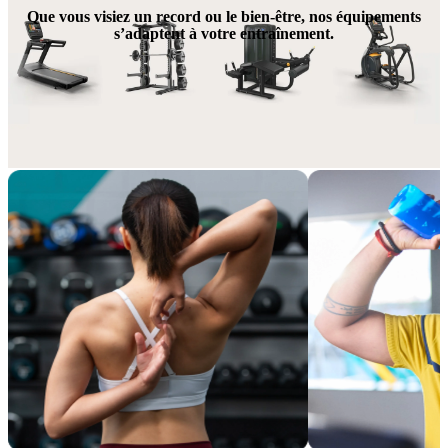
Que vous visiez un record ou le bien-être, nos équipements
s’adaptent à votre entraînement.
Encore plus d’avantages, de la performance pure!
Enrichissez votre abonnement grâce à des options adaptées à votre 
style de vie et à votre expérience sportive.