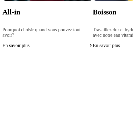
All-in
Boisson
Pourquoi choisir quand vous pouvez tout
Travaillez dur et hydr
avoir?
avec notre eau vitami
En savoir plus
En savoir plus