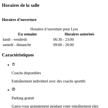
Horaires de la salle
Horaires d’ouverture
Horaires d’ouverture pour Lyss
En semaine
Horaires autorisés
lundi - vendredi
06:30 - 23:00
samedi - dimanche
09:00 - 20:00
Caractéristiques
Coachs disponibles
Entraînement individuel avec des coachs sportifs
Parking gratuit
Garez-vous gratuitement pendant votre entraînement (des