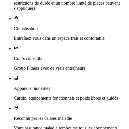
restrictions de durée et un nombre limité de places peuvent
s'appliquer)
Climatisation
Entraînez-vous dans un espace frais et confortable
Cours collectifs
Group Fitness avec de vrais entraîneurs
Appareils modernes
Cardio, équipements fonctionnels et poids libres et guidés
Reconnu par les caisses maladie
Votre assurance maladie rembourse tous les abonnements