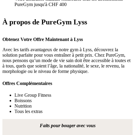
PureGym jusqu'à CHF 400
À propos de PureGym Lyss
Obtenez Votre Offre Maintenant à Lyss
Avec les tarifs avantageux de notre gym à Lyss, découvrez la 
solution parfaite pour vous entraîner à petit prix. Chez PureGym, 
nous pensons qu’un mode de vie sain doit être accessible à toutes et 
à tous, quels que soient l’âge, la nationalité, le sexe, le revenu, la 
morphologie ou le niveau de forme physique.
Offres Complémentaires
Live Group Fitness
Boissons
Nutrition
Tous les extras
Faits pour bouger avec vous