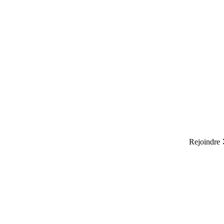
Rejoindre