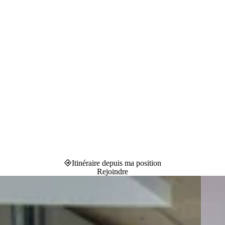
Itinéraire depuis ma position
Rejoindre