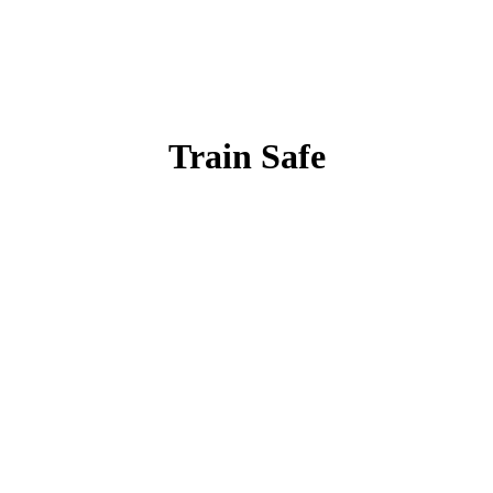
Train Safe