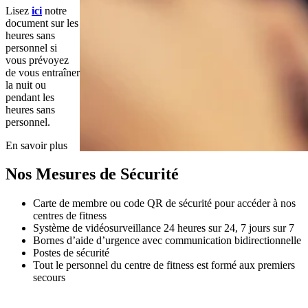
Lisez 
ici
 notre 
document sur les 
heures sans 
personnel si 
vous prévoyez 
de vous entraîner 
la nuit ou 
pendant les 
heures sans 
personnel.
En savoir plus
Nos Mesures de Sécurité
Carte de membre ou code QR de sécurité pour accéder à nos 
centres de fitness
Système de vidéosurveillance 24 heures sur 24, 7 jours sur 7
Bornes d’aide d’urgence avec communication bidirectionnelle
Postes de sécurité
Tout le personnel du centre de fitness est formé aux premiers 
secours