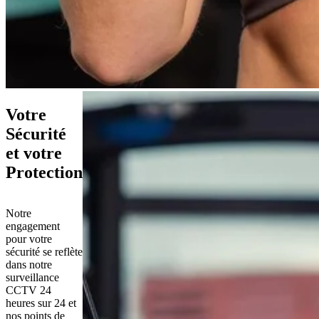
Votre
Sécurité
et votre
Protection
Notre 
engagement 
pour votre 
sécurité se reflète 
dans notre 
surveillance 
CCTV 24 
heures sur 24 et 
nos points de 