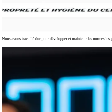
Nous avons travaillé dur pour développer et maintenir les normes les p