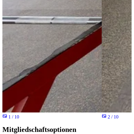
1 / 10
2 / 10
Mitgliedschaftsoptionen