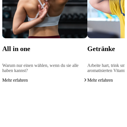
All in one
Getränke
Warum nur einen wählen, wenn du sie alle
Arbeite hart, trink sm
haben kannst?
aromatisierten Vitami
Mehr erfahren
Mehr erfahren