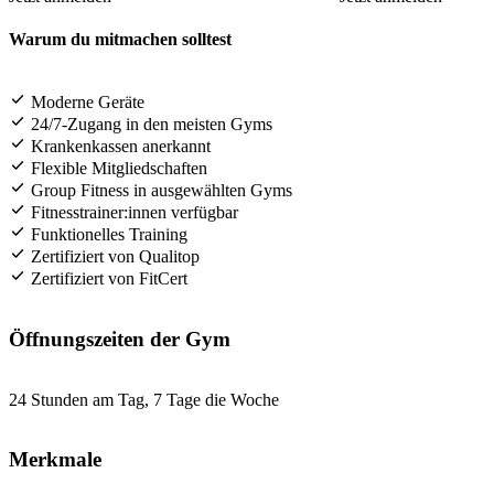
Warum du mitmachen solltest
Moderne Geräte
24/7-Zugang in den meisten Gyms
Krankenkassen anerkannt
Flexible Mitgliedschaften
Group Fitness in ausgewählten Gyms
Fitnesstrainer:innen verfügbar
Funktionelles Training
Zertifiziert von Qualitop
Zertifiziert von FitCert
Öffnungszeiten der Gym
24 Stunden am Tag, 7 Tage die Woche
Merkmale