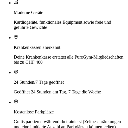
Moderne Geräte
Kardiogeräte, funktionales Equipment sowie freie und
geführte Gewichte
Krankenkassen anerkannt
Deine Krankenkasse erstattet alle PureGym-Mitgliedschaften
bis zu CHF 400
24 Stunden/7 Tage geöffnet
Geöffnet 24 Stunden am Tag, 7 Tage die Woche
Kostenlose Parkplätze
Gratis parkieren während du trainierst (Zeitbeschränkungen
und eine limitierte Anzahl an Parkplätzen können gelten)