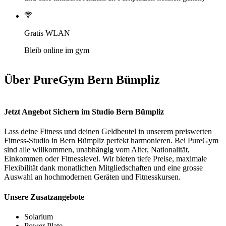
Gratis WLAN
Bleib online im gym
Über PureGym Bern Bümpliz
Jetzt Angebot Sichern im Studio Bern Bümpliz
Lass deine Fitness und deinen Geldbeutel in unserem preiswerten 
Fitness-Studio in Bern Bümpliz perfekt harmonieren. Bei PureGym 
sind alle willkommen, unabhängig vom Alter, Nationalität, 
Einkommen oder Fitnesslevel. Wir bieten tiefe Preise, maximale 
Flexibilität dank monatlichen Mitgliedschaften und eine grosse 
Auswahl an hochmodernen Geräten und Fitnesskursen.
Unsere Zusatzangebote
Solarium
Power Plate