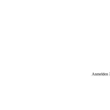
Anmelden