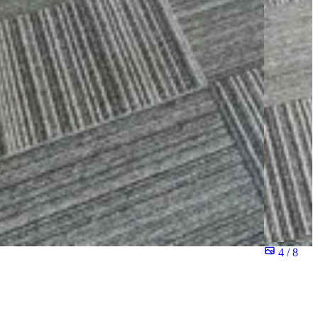
4 / 8