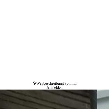
Wegbeschreibung von mir
Anmelden