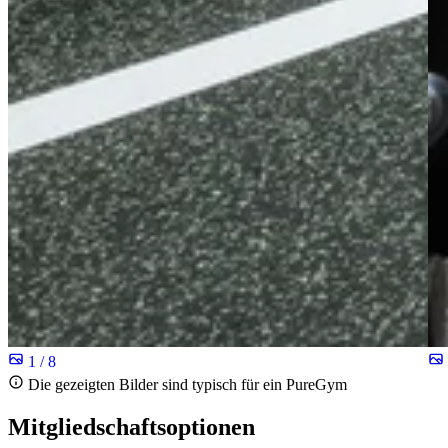
1 / 8
Die gezeigten Bilder sind typisch für ein PureGym
Mitgliedschaftsoptionen