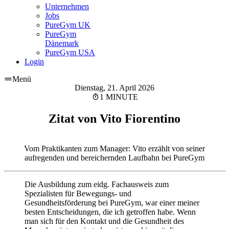
Unternehmen
Jobs
PureGym UK
PureGym
Dänemark
PureGym USA
Login
Menü
Dienstag, 21. April 2026
1 MINUTE
Zitat von Vito Fiorentino
Vom Praktikanten zum Manager: Vito erzählt von seiner
aufregenden und bereichernden Laufbahn bei PureGym
Die Ausbildung zum eidg. Fachausweis zum 
Spezialisten für Bewegungs- und 
Gesundheitsförderung bei PureGym, war einer meiner 
besten Entscheidungen, die ich getroffen habe. Wenn 
man sich für den Kontakt und die Gesundheit des 