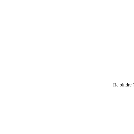
Rejoindre