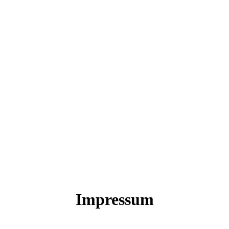
Impressum