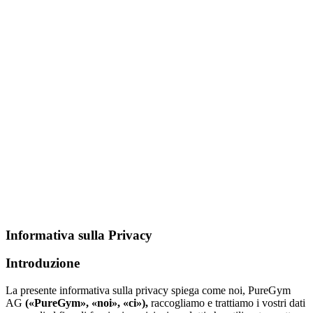
Informativa sulla Privacy
Introduzione
La presente informativa sulla privacy spiega come noi, PureGym 
AG 
(«PureGym», «noi», «ci»),
 raccogliamo e trattiamo i vostri dati 