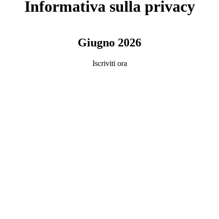
Informativa sulla privacy
Giugno 2026
Iscriviti ora