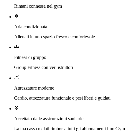
Rimani connessa nel gym
Aria condizionata
Allenati in uno spazio fresco e confortevole
Fitness di gruppo
Group Fitness con veri istruttori
Attrezzature moderne
Cardio, attrezzatura funzionale e pesi liberi e guidati
Accettato dalle assicurazioni sanitarie
La tua cassa malati rimborsa tutti gli abbonamenti PureGym