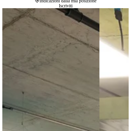
Indicazioni dalla mia posizione
Iscriviti