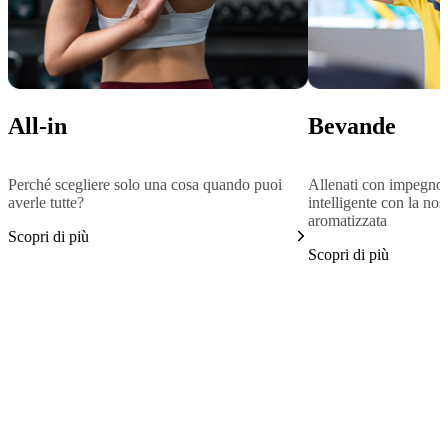
All-in
Bevande
Perché scegliere solo una cosa quando puoi
Allenati con impegno 
averle tutte?
intelligente con la no
aromatizzata
Scopri di più
Scopri di più