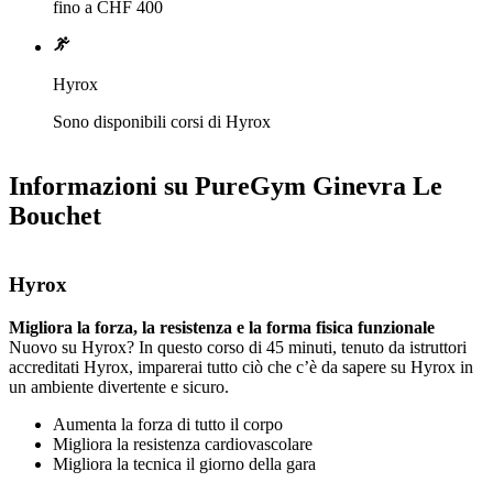
fino a CHF 400
Hyrox
Sono disponibili corsi di Hyrox
Informazioni su PureGym Ginevra Le
Bouchet
Hyrox
Migliora la forza, la resistenza e la forma fisica funzionale
Nuovo su Hyrox? In questo corso di 45 minuti, tenuto da istruttori 
accreditati Hyrox, imparerai tutto ciò che c’è da sapere su Hyrox in 
un ambiente divertente e sicuro.
Aumenta la forza di tutto il corpo
Migliora la resistenza cardiovascolare
Migliora la tecnica il giorno della gara