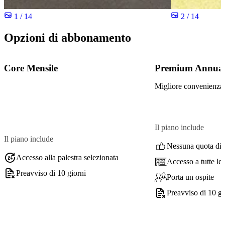
1 / 14
2 / 14
Opzioni di abbonamento
Core Mensile
Premium Annual
Migliore convenienza
Il piano include
Il piano include
Nessuna quota di i
Accesso alla palestra selezionata
Accesso a tutte le 
Preavviso di 10 giorni
Porta un ospite
Preavviso di 10 gi