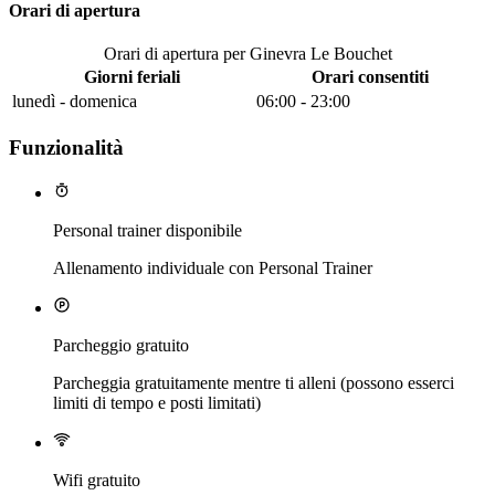
Orari di apertura
Orari di apertura per Ginevra Le Bouchet
Giorni feriali
Orari consentiti
lunedì - domenica
06:00 - 23:00
Funzionalità
Personal trainer disponibile
Allenamento individuale con Personal Trainer
Parcheggio gratuito
Parcheggia gratuitamente mentre ti alleni (possono esserci
limiti di tempo e posti limitati)
Wifi gratuito