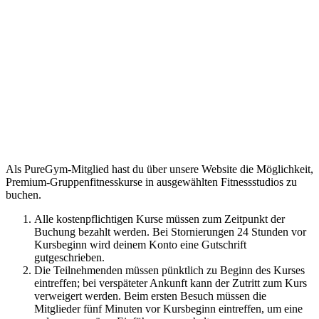
Als PureGym-Mitglied hast du über unsere Website die Möglichkeit, 
Premium-Gruppenfitnesskurse in ausgewählten Fitnessstudios zu 
buchen.
Alle kostenpflichtigen Kurse müssen zum Zeitpunkt der 
Buchung bezahlt werden. Bei Stornierungen 24 Stunden vor 
Kursbeginn wird deinem Konto eine Gutschrift 
gutgeschrieben.
Die Teilnehmenden müssen pünktlich zu Beginn des Kurses 
eintreffen; bei verspäteter Ankunft kann der Zutritt zum Kurs 
verweigert werden. Beim ersten Besuch müssen die 
Mitglieder fünf Minuten vor Kursbeginn eintreffen, um eine 