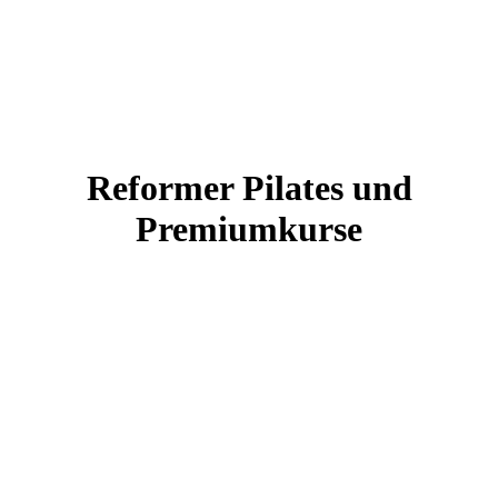
Reformer Pilates und
Premiumkurse