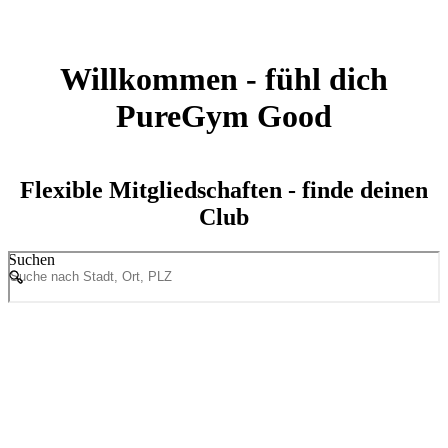
Willkommen - fühl dich
PureGym Good
Flexible Mitgliedschaften - finde deinen
Club
Suchen