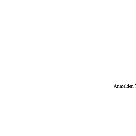
Anmelden