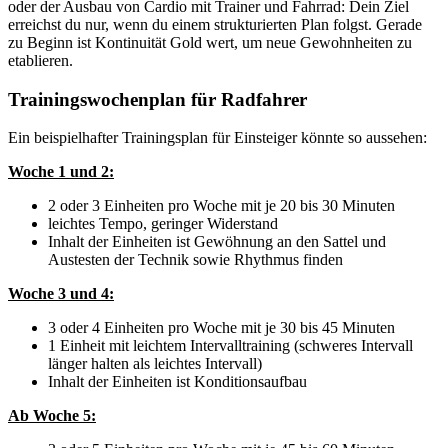
oder der Ausbau von Cardio mit Trainer und Fahrrad: Dein Ziel 
erreichst du nur, wenn du einem strukturierten Plan folgst. Gerade 
zu Beginn ist Kontinuität Gold wert, um neue Gewohnheiten zu 
etablieren.
Trainingswochenplan für Radfahrer
Ein beispielhafter Trainingsplan für Einsteiger könnte so aussehen:
Woche 1 und 2:
2 oder 3 Einheiten pro Woche mit je 20 bis 30 Minuten
leichtes Tempo, geringer Widerstand
Inhalt der Einheiten ist Gewöhnung an den Sattel und 
Austesten der Technik sowie Rhythmus finden
Woche 3 und 4:
3 oder 4 Einheiten pro Woche mit je 30 bis 45 Minuten
1 Einheit mit leichtem Intervalltraining (schweres Intervall 
länger halten als leichtes Intervall)
Inhalt der Einheiten ist Konditionsaufbau
Ab Woche 5: